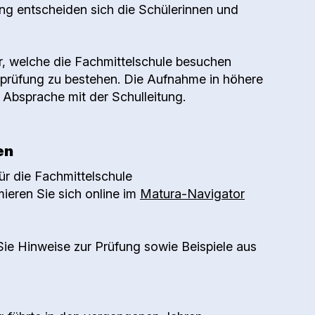
ng entscheiden sich die Schülerinnen und
r, welche die Fachmittelschule besuchen
prüfung zu bestehen. Die Aufnahme in höhere
Absprache mit der Schulleitung.
en
r die Fachmittelschule
mieren Sie sich online im
Matura-Navigator
ie Hinweise zur Prüfung sowie Beispiele aus