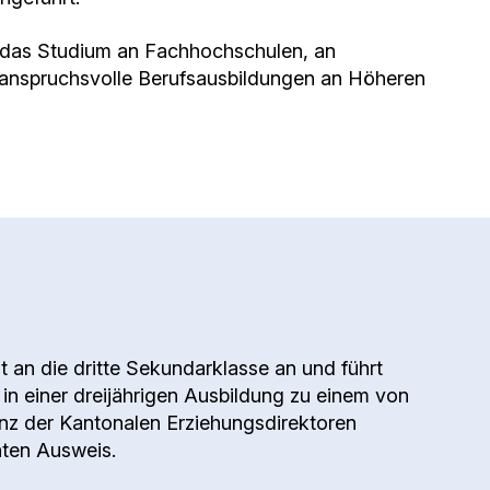
f das Studium an Fachhochschulen, an
anspruchsvolle Berufsausbildungen an Höheren
t an die dritte Sekundarklasse an und führt
 in einer dreijährigen Ausbildung zu einem von
nz der Kantonalen Erziehungsdirektoren
nten Ausweis.