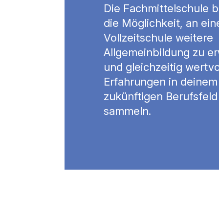
Die Fachmittelschule bi
die Möglichkeit, an ein
Vollzeitschule weitere
Allgemeinbildung zu e
und gleichzeitig wertvo
Erfahrungen in deinem
zukünftigen Berufsfeld
sammeln.