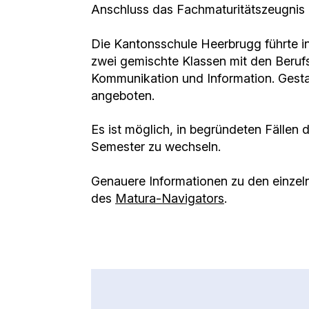
Anschluss das Fachmaturitätszeugnis 
Die Kantonsschule Heerbrugg führte i
zwei gemischte Klassen mit den Beruf
Kommunikation und Information. Gesta
angeboten.
Es ist möglich, in begründeten Fällen
Semester zu wechseln.
Genauere Informationen zu den einzel
des
Matura-Navigators
.