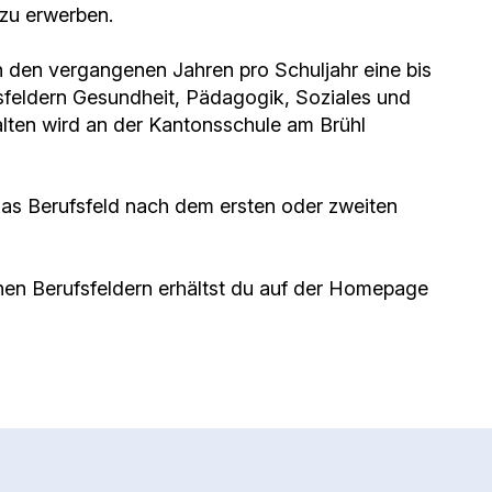
zu erwerben.
n den vergangenen Jahren pro Schuljahr eine bis
sfeldern Gesundheit, Pädagogik, Soziales und
lten wird an der Kantonsschule am Brühl
 das Berufsfeld nach dem ersten oder zweiten
nen Berufsfeldern erhältst du auf der Homepage