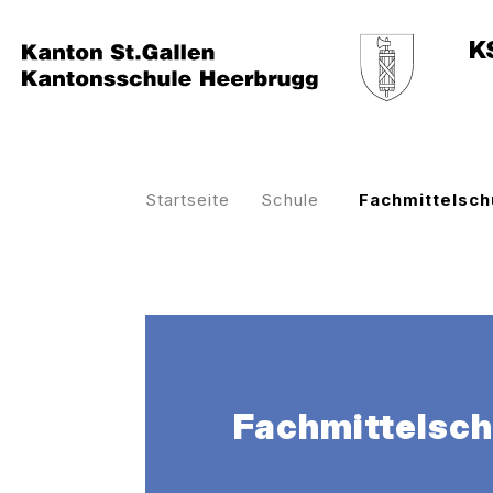
K
Startseite
Schule
Fachmittelsch
Fachmittelsch