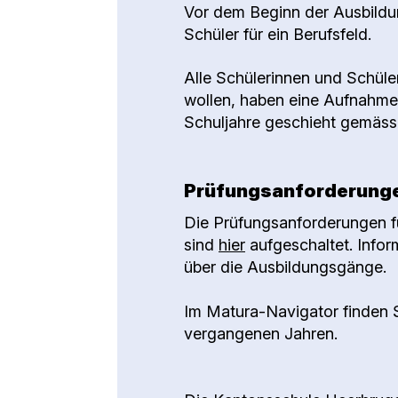
Vor dem Beginn der Ausbildu
Schüler für ein Berufsfeld.
Alle Schülerinnen und Schüle
wollen, haben eine Aufnahme
Schuljahre geschieht gemäss 
Prüfungsanforderung
Die Prüfungsanforderungen fü
sind
hier
aufgeschaltet. Infor
über die Ausbildungsgänge.
Im Matura-Navigator finden S
vergangenen Jahren.