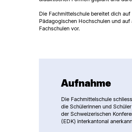
Die Fachmittelschule bereitet dich au
Pädagogischen Hochschulen und auf 
Fachschulen vor.
Aufnahme
Die Fachmittelschule schliess
die Schülerinnen und Schüler
der Schweizerischen Konfere
(EDK) interkantonal anerkan