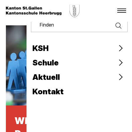
Finden
KSH
Schule
Aktuell
Kontakt
Wirtschaft und