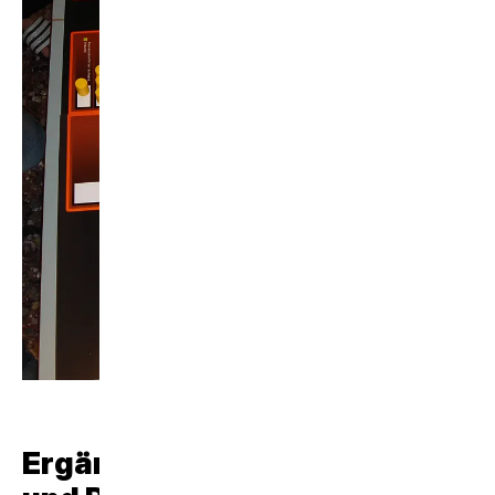
Ergänzungsfach «Wirtschaft