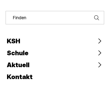
Finden
Finden
KSH
Schule
Aktuell
Kontakt