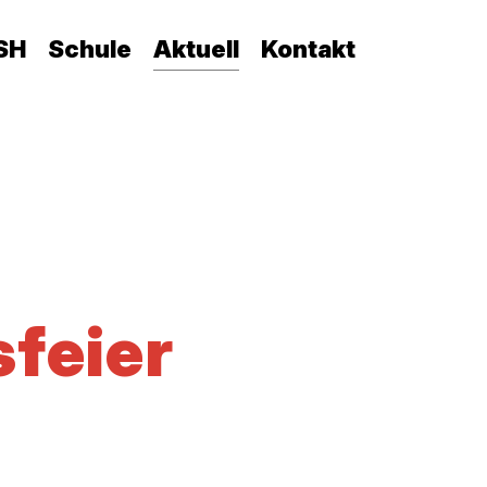
SH
Schule
Aktuell
Kontakt
feier