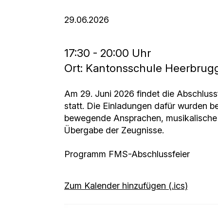
29.06.2026
17:30 - 20:00 Uhr
Ort: Kantonsschule Heerbrug
Am 29. Juni 2026 findet die Abschlus
statt. Die Einladungen dafür wurden be
bewegende Ansprachen, musikalische H
Übergabe der Zeugnisse.
Programm FMS-Abschlussfeier
Zum Kalender hinzufügen (.ics)