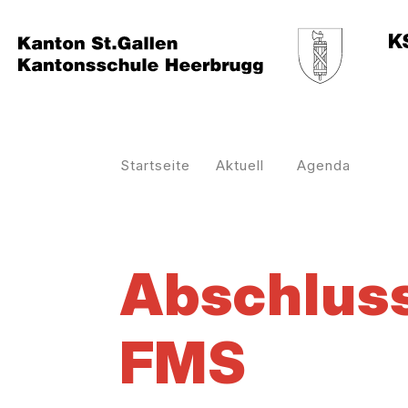
K
Startseite
Aktuell
Agenda
Abschluss
FMS